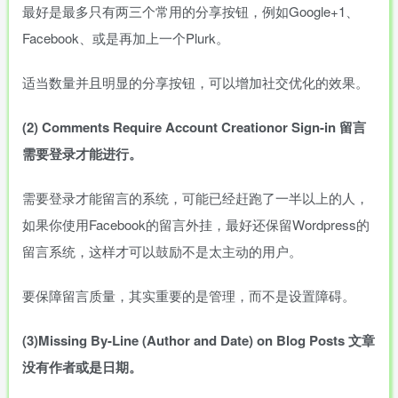
最好是最多只有两三个常用的分享按钮，例如Google+1、
Facebook、或是再加上一个Plurk。
适当数量并且明显的分享按钮，可以增加社交优化的效果。
(2)
Comments
Require
Account
Creationor
Sign-in
留言
需要登录才能进行。
需要登录才能留言的系统，可能已经赶跑了一半以上的人，
如果你使用Facebook的留言外挂，最好还保留Wordpress的
留言系统，这样才可以鼓励不是太主动的用户。
要保障留言质量，其实重要的是管理，而不是设置障碍。
(3)Missing
By-Line
(Author
and
Date)
on
Blog
Posts
文章
没有作者或是日期。