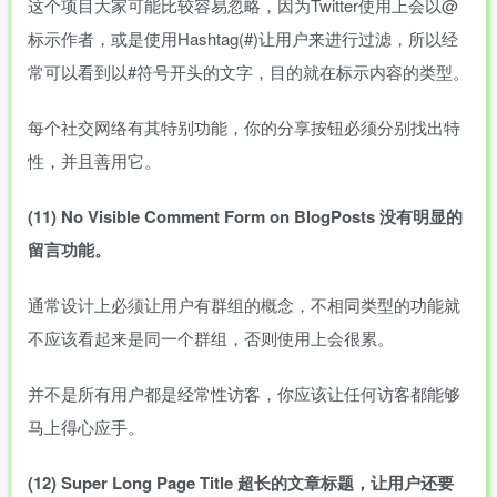
这个项目大家可能比较容易忽略，因为Twitter使用上会以@
标示作者，或是使用Hashtag(#)让用户来进行过滤，所以经
常可以看到以#符号开头的文字，目的就在标示内容的类型。
每个社交网络有其特别功能，你的分享按钮必须分别找出特
性，并且善用它。
(11)
No
Visible
Comment
Form
on
BlogPosts
没有明显的
留言功能。
通常设计上必须让用户有群组的概念，不相同类型的功能就
不应该看起来是同一个群组，否则使用上会很累。
并不是所有用户都是经常性访客，你应该让任何访客都能够
马上得心应手。
(12)
Super
Long
Page
Title
超长的文章标题，让用户还要