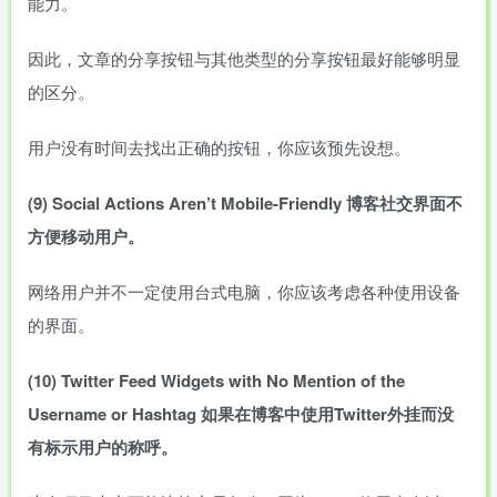
能力。
因此，文章的分享按钮与其他类型的分享按钮最好能够明显
的区分。
用户没有时间去找出正确的按钮，你应该预先设想。
(9)
Social
Actions
Aren’t
Mobile-Friendly
博客社交界面不
方便移动用户。
网络用户并不一定使用台式电脑，你应该考虑各种使用设备
的界面。
(10)
Twitter
Feed
Widgets
with
No
Mention
of
the
Username
or
Hashtag
如果在博客中使用
Twitter
外挂而没
有标示用户的称呼。