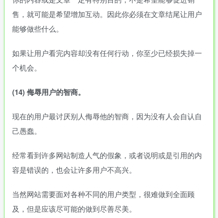
售，就可能是希望增加互动。因此你必须在文章结尾让用户
能够做些什么。
如果让用户看完内容却没有任何行动，你至少已经损失掉一
个机会。
(14)
侮辱用户的智商。
现在的用户最讨厌别人侮辱他的智商，因为没有人会自认自
己愚蠢。
经常看到许多网站制造人气的假象，或者说明或是引用的内
容是错误的，也会让许多用户不高兴。
当然网站需要面对各种不同的用户类型，很难做到全面顾
及，但是应该尽可能的做到尽善尽美。