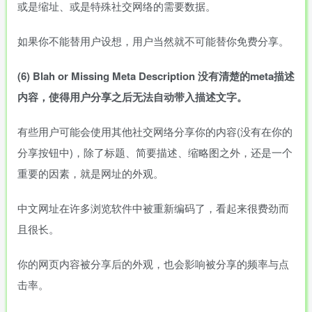
或是缩址、或是特殊社交网络的需要数据。
如果你不能替用户设想，用户当然就不可能替你免费分享。
(6)
Blah
or
Missing
Meta
Description
没有清楚的
meta
描述
内容，使得用户分享之后无法自动带入描述文字。
有些用户可能会使用其他社交网络分享你的内容(没有在你的
分享按钮中)，除了标题、简要描述、缩略图之外，还是一个
重要的因素，就是网址的外观。
中文网址在许多浏览软件中被重新编码了，看起来很费劲而
且很长。
你的网页内容被分享后的外观，也会影响被分享的频率与点
击率。