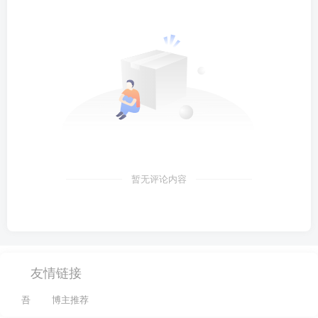
暂无评论内容
友情链接
吾
博主推荐