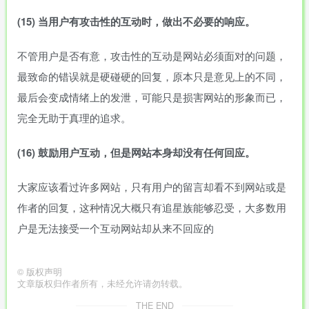
(15)
当用户有攻击性的互动时，做出不必要的响应。
不管用户是否有意，攻击性的互动是网站必须面对的问题，
最致命的错误就是硬碰硬的回复，原本只是意见上的不同，
最后会变成情绪上的发泄，可能只是损害网站的形象而已，
完全无助于真理的追求。
(16)
鼓励用户互动，但是网站本身却没有任何回应。
大家应该看过许多网站，只有用户的留言却看不到网站或是
作者的回复，这种情况大概只有追星族能够忍受，大多数用
户是无法接受一个互动网站却从来不回应的
©
版权声明
文章版权归作者所有，未经允许请勿转载。
THE END