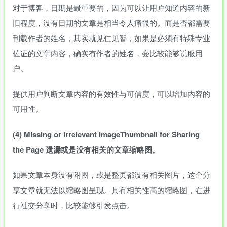
对于博客，日期是最重要的，因为可以让用户知道内容的新
旧程度，没有日期的文章是相当令人痛恨的。而是否都需要
刊载作者的姓名，其实就见仁见智，如果是必须有特殊专业
佐证的文章内容，确实有作者的姓名，会比较能够说服用
户。
提供用户判断文章内容的有效性与可信度，可以增加内容的
可用性。
(4)
Missing
or
Irrelevant
ImageThumbnail
for
Sharing
the
Page
遗漏或是没有相关的文章缩略图。
如果文章本身没有附图，或是整页都没有相关图片，这个分
享文章就无法以缩略图呈现。具有相关性高的缩略图，在进
行社交分享时，比较能够引发点击。