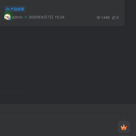
产品经理
admin
2020年6月7日 15:24
1446
0