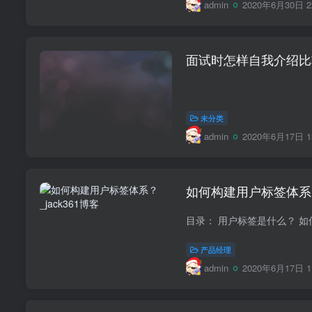
admin
2020年6月30日 2
面试时怎样自我介绍比
未分类
admin
2020年6月17日 1
如何构建用户标签体系
产品经理
admin
2020年6月17日 1