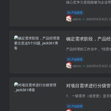
产品经理
admin
2020年6月30日 2
确定需求阶段，产品经
产品经理
admin
2020年6月30日 2
对项目需求进行分级管
产品经理