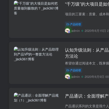
“千万级”的大项目是
产品经理
admin
2020年6月15日 2
认知升级法则：从产品
方法论
产品经理
admin
2020年6月9日 00
产品通识：全面理解产