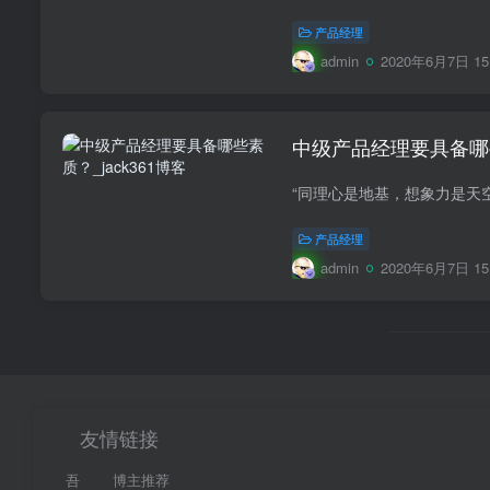
产品经理
admin
2020年6月7日 15
中级产品经理要具备哪
产品经理
admin
2020年6月7日 15
友情链接
吾
博主推荐