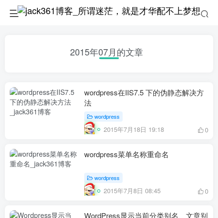
2015年07月的文章
wordpress在IIS7.5 下的伪静态解决方
法
wordpress
2015年7月18日 19:18
0
wordpress菜单名称重命名
wordpress
2015年7月8日 08:45
0
WordPress显示当前分类别名、文章别