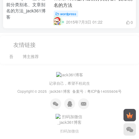
名的方法
wordpress
2015年7月3日 01:22
0
友情链接
吾
博主推荐
记录自己，希望不枉此生
Copyright © 2025 ·
jack361博客
备案号：
粤ICP备14055606号
扫码加微信