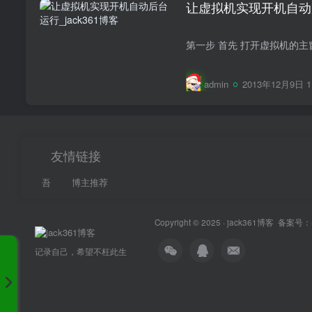
让虚拟机实现开机自动
admin
2013年12月9日 1
友情链接
吾
博主推荐
Copyright © 2025 ·
jack361博客
备案号：
记录自己，希望不枉此生