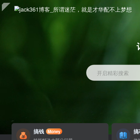
开启精彩搜索
搞钱
搞
Money