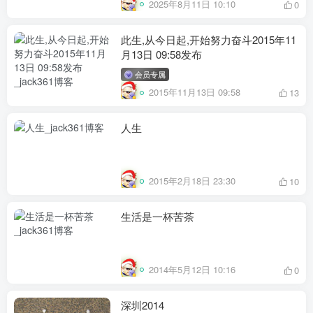
2025年8月11日 10:10
0
此生,从今日起,开始努力奋斗2015年11
月13日 09:58发布
会员专属
2015年11月13日 09:58
13
人生
2015年2月18日 23:30
10
生活是一杯苦茶
2014年5月12日 10:16
0
深圳2014