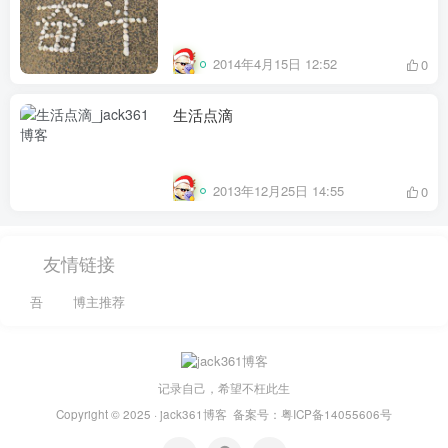
2014年4月15日 12:52
0
生活点滴
2013年12月25日 14:55
0
友情链接
吾
博主推荐
记录自己，希望不枉此生
Copyright © 2025 ·
jack361博客
备案号：
粤ICP备14055606号