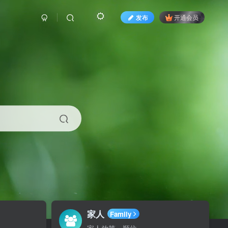
发布
开通会员
家人
Family