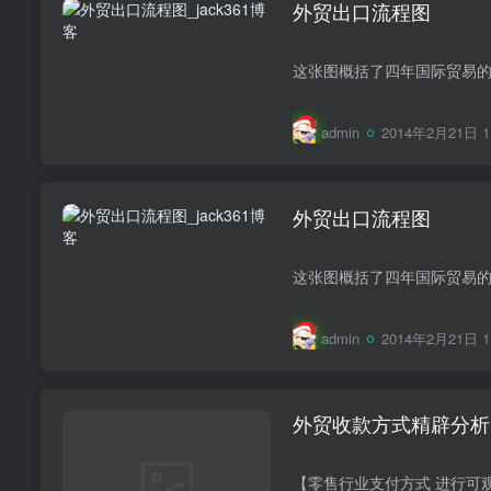
外贸出口流程图
admin
2014年2月21日 1
外贸出口流程图
admin
2014年2月21日 1
外贸收款方式精辟分析