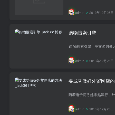
admin
2013年12月25日 1
购物搜索引擎
admin
2013年12月25日 1
要成功做好外贸网店的
admin
2013年12月25日 1