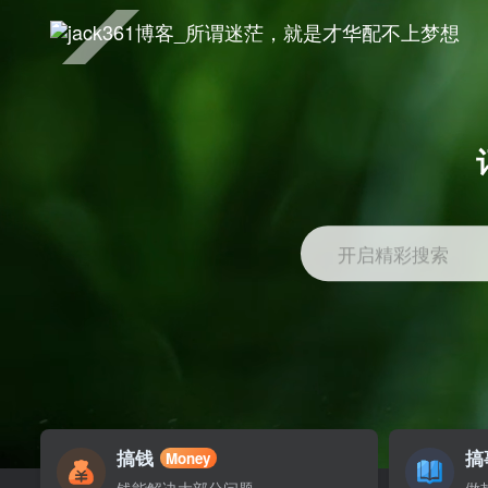
开启精彩搜索
搞钱
搞
Money