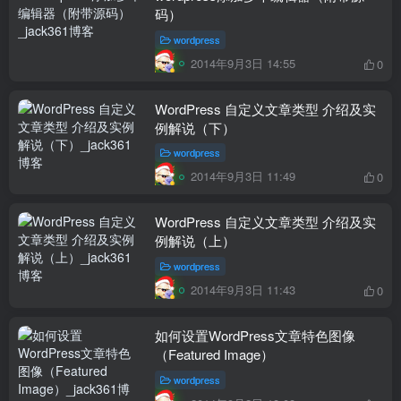
码）
wordpress
2014年9月3日 14:55
0
WordPress 自定义文章类型 介绍及实
例解说（下）
wordpress
2014年9月3日 11:49
0
WordPress 自定义文章类型 介绍及实
例解说（上）
wordpress
2014年9月3日 11:43
0
如何设置WordPress文章特色图像
（Featured Image）
wordpress