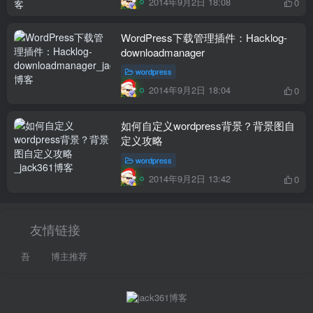
2014年9月2日 18:08
0
WordPress下载管理插件：Hacklog-
downloadmanager
wordpress
2014年9月2日 18:04
0
如何自定义wordpress背景？背景图自
定义攻略
wordpress
2014年9月2日 13:42
0
友情链接
吾
博主推荐