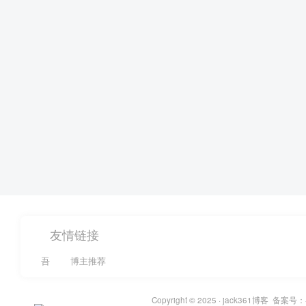
友情链接
吾
博主推荐
Copyright © 2025 ·
jack361博客
备案号：