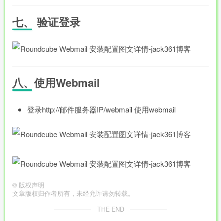
七、 验证登录
八、使用Webmail
登录http://邮件服务器IP/webmail 使用webmail
©
版权声明
文章版权归作者所有，未经允许请勿转载。
THE END