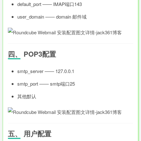
default_port —— IMAP端口143
user_domain —— domain 邮件域
四、 POP3配置
smtp_server —— 127.0.0.1
smtp_port —— smtp端口25
其他默认
五、 用户配置