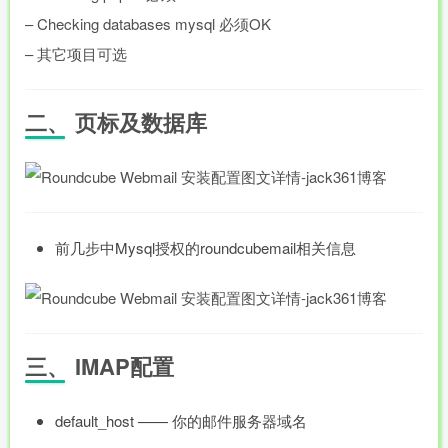
– Checking databases mysql 必须OK
– 其它项目可选
二、 页标及数据库
前几步中Mysql授权的roundcubemail相关信息
三、 IMAP配置
default_host —— 你的邮件服务器域名