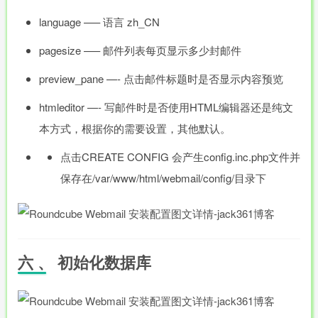
language —– 语言 zh_CN
pagesize —– 邮件列表每页显示多少封邮件
preview_pane —- 点击邮件标题时是否显示内容预览
htmleditor —- 写邮件时是否使用HTML编辑器还是纯文
本方式，根据你的需要设置，其他默认。
点击CREATE CONFIG 会产生config.inc.php文件并
保存在/var/www/html/webmail/config/目录下
六 、 初始化数据库