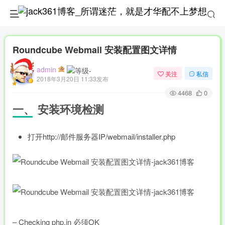
Roundcube Webmail 安装配置图文详情
admin
关注
私信
2018年3月20日 11:33发布
4468
0
一、 安装环境检测
打开http://邮件服务器IP/webmail/installer.php
– Checking php.in 必须OK