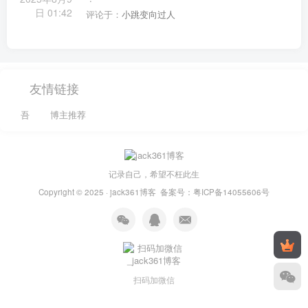
日 01:42
评论于：
小跳变向过人
友情链接
吾
博主推荐
记录自己，希望不枉此生
Copyright © 2025 ·
jack361博客
备案号：
粤ICP备14055606号
扫码加微信