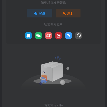
请登录后发表评论
登录
注册
社交账号登录
暂无评论内容