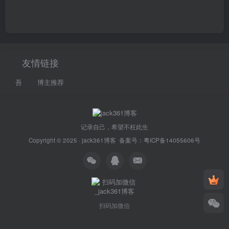
友情链接
吾
博主推荐
记录自己，希望不枉此生
Copyright © 2025 ·
jack361博客
备案号：
粤ICP备14055606号
扫码加微信