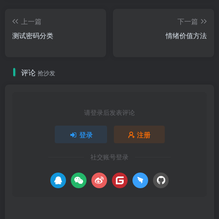
上一篇
下一篇
测试密码分类
情绪价值方法
评论
抢沙发
请登录后发表评论
登录
注册
社交账号登录