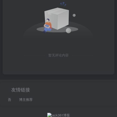
暂无评论内容
友情链接
吾
博主推荐