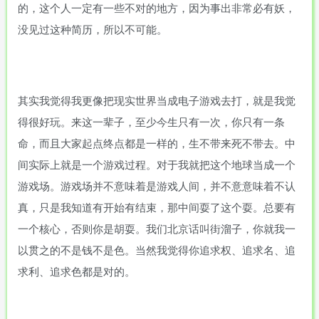
的，这个人一定有一些不对的地方，因为事出非常必有妖，
没见过这种简历，所以不可能。
其实我觉得我更像把现实世界当成电子游戏去打，就是我觉
得很好玩。来这一辈子，至少今生只有一次，你只有一条
命，而且大家起点终点都是一样的，生不带来死不带去。中
间实际上就是一个游戏过程。对于我就把这个地球当成一个
游戏场。游戏场并不意味着是游戏人间，并不意意味着不认
真，只是我知道有开始有结束，那中间耍了这个耍。总要有
一个核心，否则你是胡耍。我们北京话叫街溜子，你就我一
以贯之的不是钱不是色。当然我觉得你追求权、追求名、追
求利、追求色都是对的。