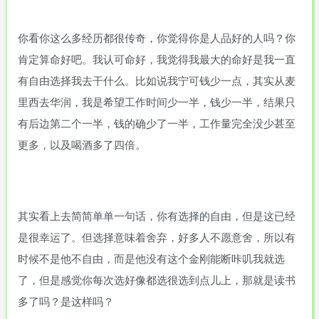
你看你这么多经历都很传奇，你觉得你是人品好的人吗？你
肯定算命好吧。我认可命好，我觉得我最大的命好是我一直
有自由选择我去干什么。比如说我宁可钱少一点，其实从麦
里西去华润，我是希望工作时间少一半，钱少一半，结果只
有后边第二个一半，钱的确少了一半，工作量完全没少甚至
更多，以及喝酒多了四倍。
其实看上去简简单单一句话，你有选择的自由，但是这已经
是很幸运了。但选择意味着舍弃，好多人不愿意舍，所以有
时候不是他不自由，而是他没有这个金刚能断咔叽我就选
了，但是感觉你每次选好像都选很选到点儿上，那就是读书
多了吗？是这样吗？