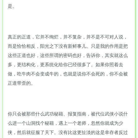
是。
真正的正道，它并不绚烂，并不复杂，并不是不可对人说，
而是恰恰相反，阳光之下没有新鲜事儿。只是我的作用是把
这些正道也好，这些所谓的密码也好，告诉你，其实就这么
多，更结构化，更系统化给你已经很多了。如果你照着去
做，吃牛肉不会变成牛的，也就是说你不会死的，你不会被
正道带歪的。
你只会被那些什么武功秘籍、报复指南，被代位武侠小说什
么进一个山洞找个秘籍，遇上一个老师，忽然你就成为少
侠，然后就征服了天下。没有比这更扯淡的这是幸存者反过