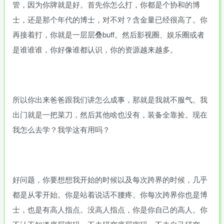
管，因为你牌就是好。首先你怎么打，你都是个协和的博
士，还是那个年代的博士，对不对？含金量已经很高了。你
再接着打，你就是一层层叠buff。然后影视圈、娱乐圈或者
是谁谁谁，你好像谁都认识，你的资源越来越多。
所以你出来爸爸跟我们讲怎么成事，那就是我就不服气。我
出门就是一把菜刀，然后其他啥也没有，装备全靠捡。现在
我怎么去学？我学这有用吗？
好问题，你要想想我开始的时候以及每次跨界的时候，几乎
都是从零开始。你是站着说话不腰疼。你每次跨界你也是博
士，也是有高人指点。没高人指点，你是你自己的高人。你