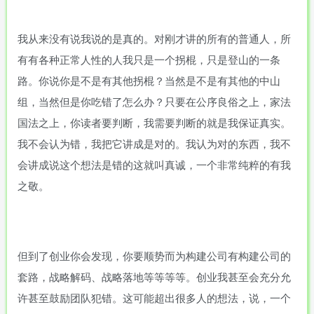
我从来没有说我说的是真的。对刚才讲的所有的普通人，所
有有各种正常人性的人我只是一个拐棍，只是登山的一条
路。你说你是不是有其他拐棍？当然是不是有其他的中山
组，当然但是你吃错了怎么办？只要在公序良俗之上，家法
国法之上，你读者要判断，我需要判断的就是我保证真实。
我不会认为错，我把它讲成是对的。我认为对的东西，我不
会讲成说这个想法是错的这就叫真诚，一个非常纯粹的有我
之敬。
但到了创业你会发现，你要顺势而为构建公司有构建公司的
套路，战略解码、战略落地等等等等。创业我甚至会充分允
许甚至鼓励团队犯错。这可能超出很多人的想法，说，一个