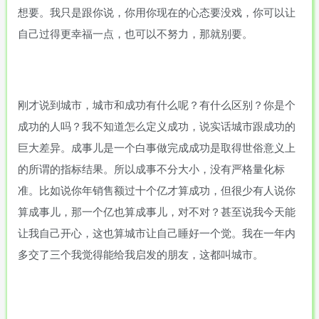
想要。我只是跟你说，你用你现在的心态要没戏，你可以让
自己过得更幸福一点，也可以不努力，那就别要。
刚才说到城市，城市和成功有什么呢？有什么区别？你是个
成功的人吗？我不知道怎么定义成功，说实话城市跟成功的
巨大差异。成事儿是一个白事做完成成功是取得世俗意义上
的所谓的指标结果。所以成事不分大小，没有严格量化标
准。比如说你年销售额过十个亿才算成功，但很少有人说你
算成事儿，那一个亿也算成事儿，对不对？甚至说我今天能
让我自己开心，这也算城市让自己睡好一个觉。我在一年内
多交了三个我觉得能给我启发的朋友，这都叫城市。