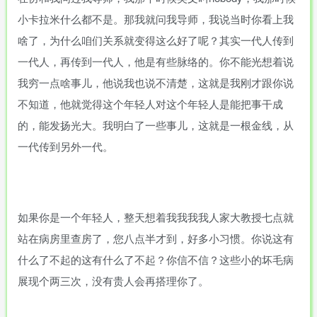
小卡拉米什么都不是。那我就问我导师，我说当时你看上我
啥了，为什么咱们关系就变得这么好了呢？其实一代人传到
一代人，再传到一代人，他是有些脉络的。你不能光想着说
我穷一点啥事儿，他说我也说不清楚，这就是我刚才跟你说
不知道，他就觉得这个年轻人对这个年轻人是能把事干成
的，能发扬光大。我明白了一些事儿，这就是一根金线，从
一代传到另外一代。
如果你是一个年轻人，整天想着我我我我人家大教授七点就
站在病房里查房了，您八点半才到，好多小习惯。你说这有
什么了不起的这有什么了不起？你信不信？这些小的坏毛病
展现个两三次，没有贵人会再搭理你了。