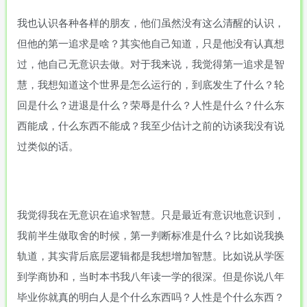
我也认识各种各样的朋友，他们虽然没有这么清醒的认识，
但他的第一追求是啥？其实他自己知道，只是他没有认真想
过，他自己无意识去做。对于我来说，我觉得第一追求是智
慧，我想知道这个世界是怎么运行的，到底发生了什么？轮
回是什么？进退是什么？荣辱是什么？人性是什么？什么东
西能成，什么东西不能成？我至少估计之前的访谈我没有说
过类似的话。
我觉得我在无意识在追求智慧。只是最近有意识地意识到，
我前半生做取舍的时候，第一判断标准是什么？比如说我换
轨道，其实背后底层逻辑都是我想增加智慧。比如说从学医
到学商协和，当时本书我八年读一学的很深。但是你说八年
毕业你就真的明白人是个什么东西吗？人性是个什么东西？