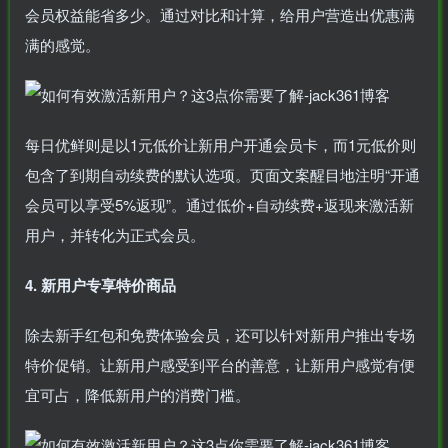
会员权益能省多少。通过对比和计算，给用户营造出优惠满
满的感觉。
每日优鲜则是以1元低价让新用户开通会员卡，而1元低价则
包含了到期自动续费的默认选项。页面文案醒目地注明“开通
会员可以享受5%返现”。通过低价+自动续费+返现来激活新
用户，并转化为正式会员。
4. 新用户专享特价商品
除去新手红包和免费体验会员，还可以针对新用户推出专场
特价促销。让新用户感受到平台的善意，让新用户感觉有便
宜可占，降低新用户的消费门槛。