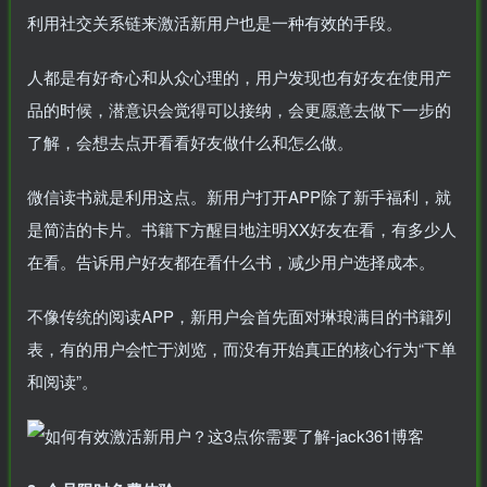
利用社交关系链来激活新用户也是一种有效的手段。
人都是有好奇心和从众心理的，用户发现也有好友在使用产
品的时候，潜意识会觉得可以接纳，会更愿意去做下一步的
了解，会想去点开看看好友做什么和怎么做。
微信读书就是利用这点。新用户打开APP除了新手福利，就
是简洁的卡片。书籍下方醒目地注明XX好友在看，有多少人
在看。告诉用户好友都在看什么书，减少用户选择成本。
不像传统的阅读APP，新用户会首先面对琳琅满目的书籍列
表，有的用户会忙于浏览，而没有开始真正的核心行为“下单
和阅读”。