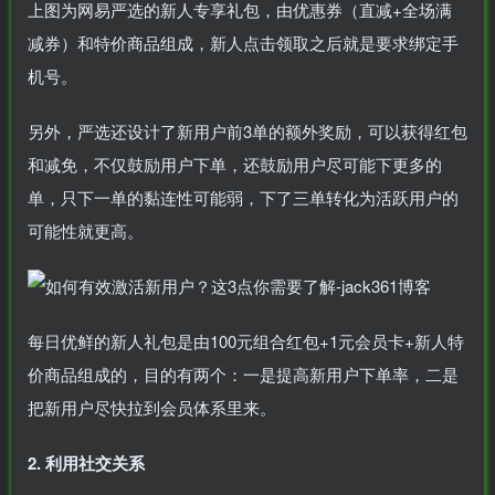
上图为网易严选的新人专享礼包，由优惠券（直减+全场满
减券）和特价商品组成，新人点击领取之后就是要求绑定手
机号。
另外，严选还设计了新用户前3单的额外奖励，可以获得红包
和减免，不仅鼓励用户下单，还鼓励用户尽可能下更多的
单，只下一单的黏连性可能弱，下了三单转化为活跃用户的
可能性就更高。
每日优鲜的新人礼包是由100元组合红包+1元会员卡+新人特
价商品组成的，目的有两个：一是提高新用户下单率，二是
把新用户尽快拉到会员体系里来。
2. 利用社交关系