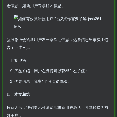
惠信息，如新用户专享拼团信息。
新浪微博会给新用户发一条欢迎信息，这条信息里事实上包
含了上述三点：
欢迎语；
产品介绍，用户在微博可以获得什么价值；
优惠信息：免费1个月会员体验。
四、本文总结
拉新之后，我们要尽可能多地将新用户激活，将其转换为有
效用户；