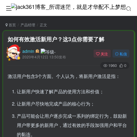
首页
产品经理
正文
如何有效激活新用户？这3点你需要了解
admin
关注
私信
2020年4月12日 13:50发布
1960
0
激活用户包含3个方面。个人认为，将新用户激活是指：
让新用户快速了解产品的使用方法和价值；
让新用户尽快地完成产品的核心行为；
产品可能会让用户逐步完成一系列的绑定行为，鼓励新
用户带更多的新用户，通过有效的手段加强用户和平台
的黏连。