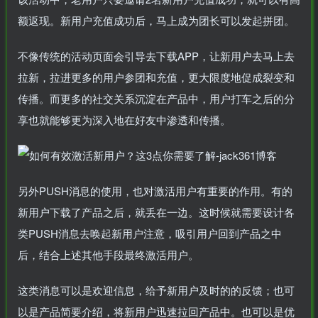
额返现。新用户充值成功后，马上成为团长可以发起拼团。
不像传统的活动页面会引导去下载APP，让新用户去马上去
拉新，拉进更多的用户参团和充值，更大限度地促成裂变和
传播。而更多的社交关系沉淀在产品中，用户打车之后的分
享也就能够更为深入地在好友中渗透和传播。
另外PUSH消息的使用，也对激活用户有重要的作用。有的
新用户下载了产品之后，就丢在一边。这时候就需要设计各
类PUSH消息去唤起新用户注意，吸引用户回到产品之中
后，结合上述其他手段最终激活用户。
这类消息可以是欢迎信息，给予新用户及时的的反馈；也可
以是产品简要介绍，将新用户迅速拉回产品中。也可以是优