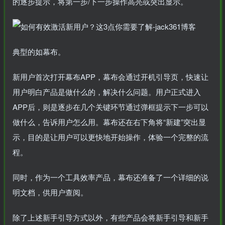
的逐步提示，将第一步/下一步操作高亮或突出显示。
典型的如幕布。
新用户首次打开幕布APP，幕布会通过开机引导页，快速让
用户明白产品是做什么的，解决什么问题。用户正式进入
APP后，则是逐步在几个关键环节通过弹框提示下一步可以
做什么，告诉用户怎么用。幕布还在右下角将“新建”突出显
示，目的是让用户可以更快地开始操作，体验一个完整的流
程。
同时，作为一个工具效率产品，幕布还准备了一个详细的说
明文档，供用户查阅。
除了上述新手引导方式以外，有些产品会将新手引导和新手