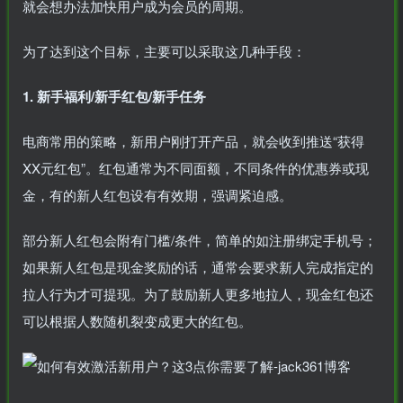
就会想办法加快用户成为会员的周期。
为了达到这个目标，主要可以采取这几种手段：
1. 新手福利/新手红包/新手任务
电商常用的策略，新用户刚打开产品，就会收到推送“获得
XX元红包”。红包通常为不同面额，不同条件的优惠券或现
金，有的新人红包设有有效期，强调紧迫感。
部分新人红包会附有门槛/条件，简单的如注册绑定手机号；
如果新人红包是现金奖励的话，通常会要求新人完成指定的
拉人行为才可提现。为了鼓励新人更多地拉人，现金红包还
可以根据人数随机裂变成更大的红包。