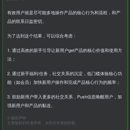
有效用户就是尽可能多地操作产品的核心行为和流程，和产
品的联系日益密切。
为了达到这个结果，可以综合考虑：
1. 通过高效的新手引导让新用户get产品的核心价值和使用方
法；
2. 通过新手福利/任务，社交关系的沉淀，低门槛体验核心功
能（如会员）加快新用户操作和完成产品核心行为的频率；
3. 鼓励新用户带入更多的社交关系，Push信息唤醒用户，加
强新用户和产品的黏连。
©
版权声明
文章版权归作者所有，未经允许请勿转载。