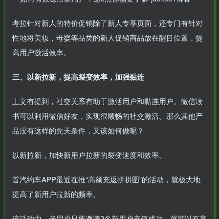
考拉针对新人的特价促销除了新人专享页面，还专门有针对
性地将美妆，母婴等品类的新人促销商品放在醒目位置，提
高用户激活效率。
三、以新拉新，提高裂变效率，加强黏连
上文有提到，社交关系有助于激活用户和黏连用户。微信读
书可以利用微信好友，实现很顺畅的社交激活。那么其他产
品没有这样的先天条件，又该如何做呢？
以新拉新，加快新用户拉新的裂变速度和效率。
首汽约车APP最近在推“高额充返拼拼图”的活动，就极大地
提高了新用户拉新的频率。
该活动中，老用户只要邀请2名新用户充值成功，就可以有高