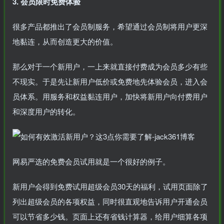
3. 会员限时免费体验
很多产品都推出了会员制服务，希望通过会员制将用户更深
地黏连，从而创造更大的价值。
那么对于一个新用户，一上来就直接付费成为会员多少有些
不现实。于是先让新用户低价或免费地先体验会员，进入会
员体系。用服务和权益黏连用户，加快将新用户向付费用户
和深度用户的转化。
网易严选的免费会员试用就是一个很好的例子。
新用户会得到免费试用超级会员30天的福利，试用页面除了
列出超级会员的各项权益，同时很直观地告诉用户开通会员
可以节省多少钱。页面上还有省钱计算器，给用户细算各项