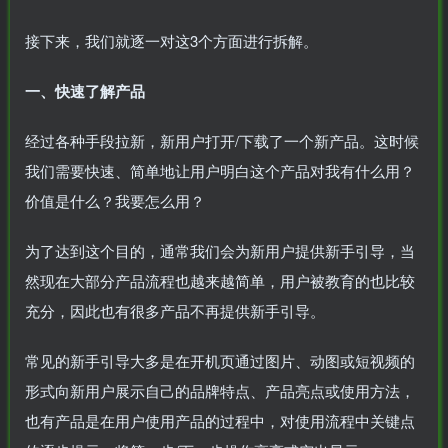
接下来，我们就逐一对这3个方面进行拆解。
一、快速了解产品
经过各种手段拉新，新用户打开/下载了一个新产品。这时候
我们需要快速、简单地让用户明白这个产品对我有什么用？
价值是什么？我要怎么用？
为了达到这个目的，通常我们会为新用户提供新手引导，当
然现在大部分产品流程也越来越简单，用户被教育的也比较
充分，因此也有很多产品不再提供新手引导。
常见的新手引导大多是在开机页通过图片、动图或短视频的
形式向新用户展示自己的品牌特点、产品亮点或使用方法，
也有产品是在用户使用产品的过程中，对使用流程中关键点