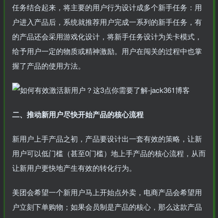
任务结合起来，将主要的用户行为设计成多个新手任务：用
户进入产品后，系统就推荐用户完成一系列的新手任务，有
的产品还会采用游戏化设计，将新手任务设计为关卡模式，
给予用户一定的物质或精神激励。用户在闯关的过程中也掌
握了产品的使用方法。
二、推动新用户尽快开始产品的核心流程
新用户上手产品之初，产品要设计出一套有效的策略，让新
用户可以低门槛（甚至0门槛）地上手产品的核心流程，从而
让新用户更快地产生有效的转化行为。
美团会希望一个新用户马上开始点外卖，电商产品会希望用
户立刻下单购物；如果会员制是产品的核心，那么这款产品