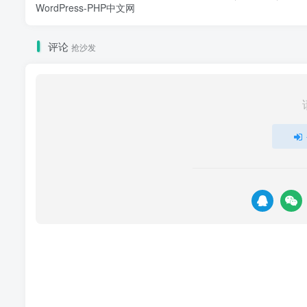
WordPress-PHP中文网
评论
抢沙发