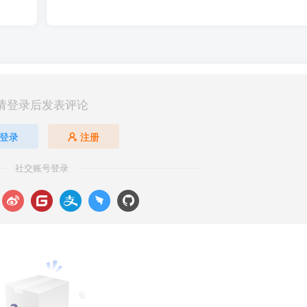
请登录后发表评论
登录
注册
社交账号登录