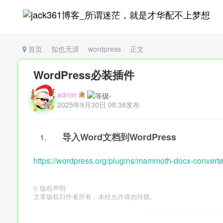
首页
知也无涯
wordpress
正文
WordPress必装插件
admin
2025年9月30日 08:38发布
导入Word文档到WordPress
https://wordpress.org/plugins/mammoth-docx-converte
©
版权声明
文章版权归作者所有，未经允许请勿转载。