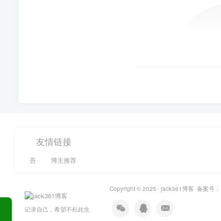
友情链接
吾
博主推荐
Copyright © 2025 ·
jack361博客
备案号：
记录自己，希望不枉此生