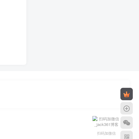
扫码加微信