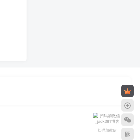
扫码加微信