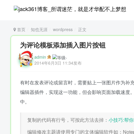
首页
知也无涯
wordpress
正文
为评论模板添加插入图片按钮
admin
2014年6月3日 11:34发布
有时在发表评论或留言时，需要贴上一张图片作为补
编辑器插件，实现这一功能，但会影响页面加载速度。下面
中。
复制的代码有行号，可按此方法去掉：
小技巧:帮
编辑修改主题请使用专门的文体编辑软件如：Note