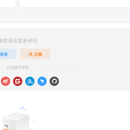
请登录后发表评论
登录
注册
社交账号登录