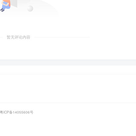
暂无评论内容
粤ICP备14055606号