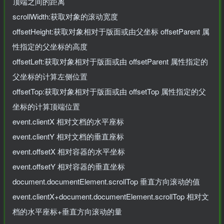
顶端之间的距离
scrollWidth:获取对象的滚动宽度
offsetHeight:获取对象相对于版面或由父坐标 offsetParent 属
性指定的父坐标的高度
offsetLeft:获取对象相对于版面或由 offsetParent 属性指定的
父坐标的计算左侧位置
offsetTop:获取对象相对于版面或由 offsetTop 属性指定的父
坐标的计算顶端位置
event.clientX 相对文档的水平座标
event.clientY 相对文档的垂直座标
event.offsetX 相对容器的水平坐标
event.offsetY 相对容器的垂直坐标
document.documentElement.scrollTop 垂直方向滚动的值
event.clientX+document.documentElement.scrollTop 相对文
档的水平座标+垂直方向滚动的量