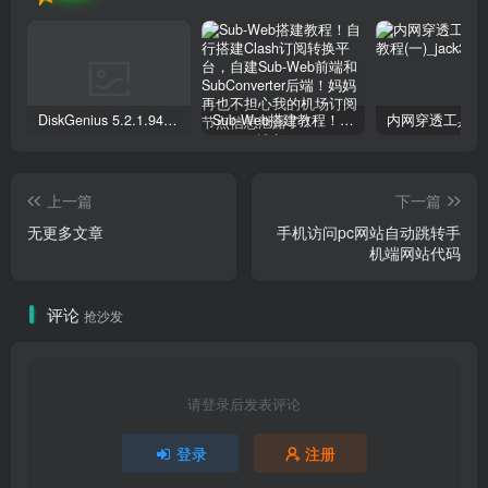
DiskGenius 5.2.1.941 专业版下载+序列号注册文件激活
Sub-Web搭建教程！自行搭建Clash订阅转换平台，自建Sub-Web前端和SubConverter后端！妈妈再也不担心我的机场订阅节点信息泄露了！
上一篇
下一篇
无更多文章
手机访问pc网站自动跳转手
机端网站代码
评论
抢沙发
请登录后发表评论
登录
注册