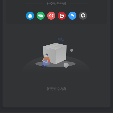
社交账号登录
暂无评论内容