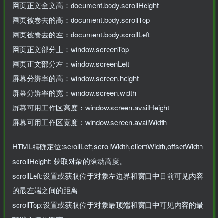
网页正文全文高：document.body.scrollHeight
网页被卷去的高：document.body.scrollTop
网页被卷去的左：document.body.scrollLeft
网页正文部分上：window.screenTop
网页正文部分左：window.screenLeft
屏幕分辨率的高：window.screen.height
屏幕分辨率的宽：window.screen.width
屏幕可用工作区高度：window.screen.availHeight
屏幕可用工作区宽度：window.screen.availWidth
HTML精确定位:scrollLeft,scrollWidth,clientWidth,offsetWidth
scrollHeight: 获取对象的滚动高度。
scrollLeft:设置或获取位于对象左边界和窗口中目前可见内容
的最左端之间的距离
scrollTop:设置或获取位于对象最顶端和窗口中可见内容的最