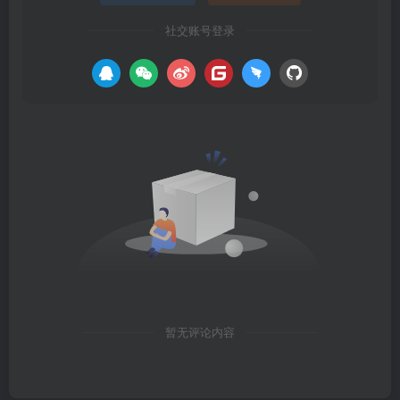
社交账号登录
暂无评论内容