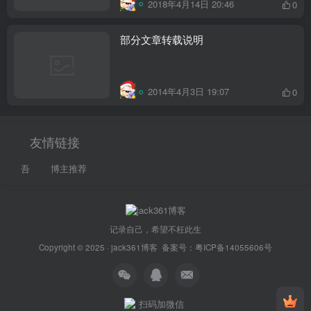
2018年4月14日 20:46
0
部分文章转载说明
2014年4月3日 19:07
0
友情链接
吾
博主推荐
记录自己，希望不枉此生
Copyright © 2025 ·
jack361博客
备案号：
粤ICP备14055606号