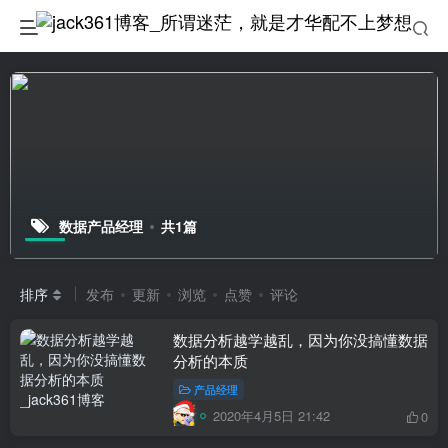
数据产品经理
共1篇
排序
发布
更新
浏览
点赞
评论
数据分析越学越乱，因为你没搞懂数据
分析的本质
产品经理
2020年4月5日 21:42
0