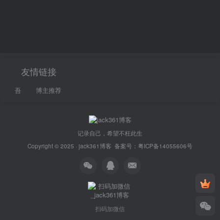
友情链接
吾
博主推荐
记录自己，希望不枉此生
Copyright © 2025 ·
jack361博客
备案号：
粤ICP备14055606号
扫码加微信